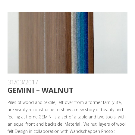
31/03/2017
GEMINI – WALNUT
Piles of wood and textile, left over from a former family life,
are visrally reconstructie to show a new story of beauty and
feeling at home.GEMINI is a set of a table and two tools, with
an equal front and backside. Material ; Walnut, layers of wool
felt Design in collaboration with Wandschappen Photo :