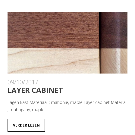
09/10/2017
LAYER CABINET
Lagen kast Materiaal ; mahonie, maple Layer cabinet Material
; mahogany, maple
VERDER LEZEN